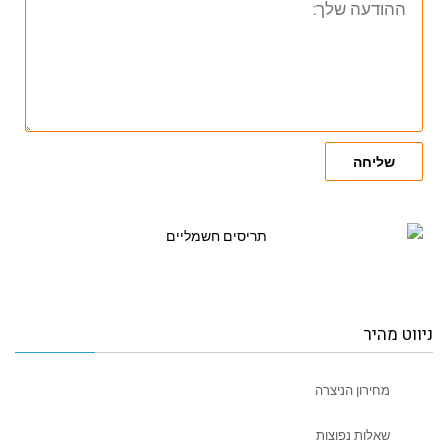
שלך:
שליחה
ניווט מהיר
מחירון הניצרה
שאלות נפוצות