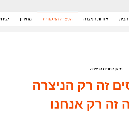
הבית
אודות הניצרה
הניצרה המקורית
מחירון
יצירת
ים זה רק הניצרה
 זה רק אנחנו