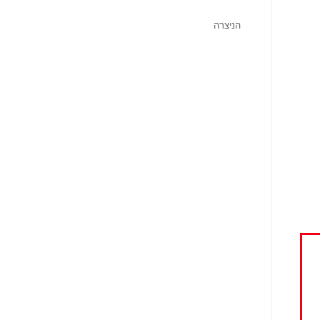
הניצרה